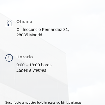
Oficina
Cl. Inocencio Fernandez 81,
28035 Madrid
Horario
9:00 – 18:00 horas
Lunes a viernes
Suscríbete a nuestro boletín para recibir las últimas