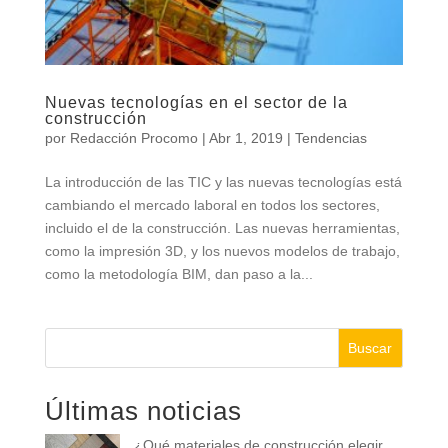
Nuevas tecnologías en el sector de la
construcción
por
Redacción Procomo
|
Abr 1, 2019
|
Tendencias
La introducción de las TIC y las nuevas tecnologías está
cambiando el mercado laboral en todos los sectores,
incluido el de la construcción. Las nuevas herramientas,
como la impresión 3D, y los nuevos modelos de trabajo,
como la metodología BIM, dan paso a la...
Buscar
Últimas noticias
¿Qué materiales de construcción elegir