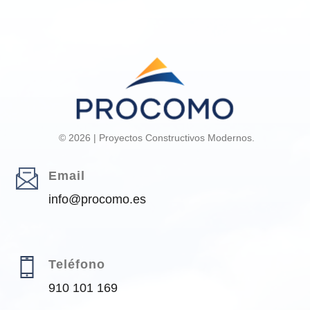
© 2026 | Proyectos Constructivos Modernos.
Email
info@procomo.es
Teléfono
910 101 169