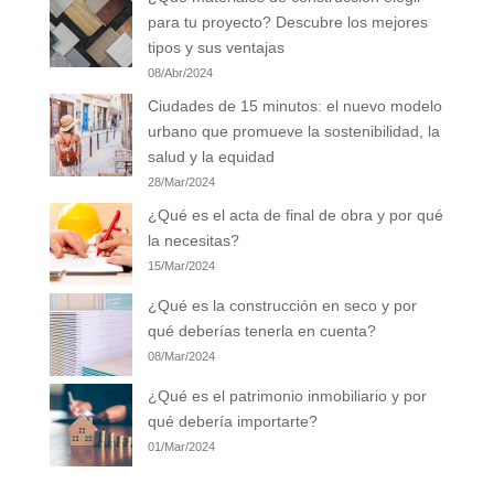
para tu proyecto? Descubre los mejores
tipos y sus ventajas
08/Abr/2024
Ciudades de 15 minutos: el nuevo modelo
urbano que promueve la sostenibilidad, la
salud y la equidad
28/Mar/2024
¿Qué es el acta de final de obra y por qué
la necesitas?
15/Mar/2024
¿Qué es la construcción en seco y por
qué deberías tenerla en cuenta?
08/Mar/2024
¿Qué es el patrimonio inmobiliario y por
qué debería importarte?
01/Mar/2024