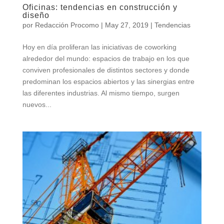
Oficinas: tendencias en construcción y
diseño
por
Redacción Procomo
|
May 27, 2019
|
Tendencias
Hoy en día proliferan las iniciativas de coworking
alrededor del mundo: espacios de trabajo en los que
conviven profesionales de distintos sectores y donde
predominan los espacios abiertos y las sinergias entre
las diferentes industrias. Al mismo tiempo, surgen
nuevos...