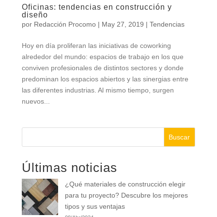
Oficinas: tendencias en construcción y
diseño
por
Redacción Procomo
|
May 27, 2019
|
Tendencias
Hoy en día proliferan las iniciativas de coworking
alrededor del mundo: espacios de trabajo en los que
conviven profesionales de distintos sectores y donde
predominan los espacios abiertos y las sinergias entre
las diferentes industrias. Al mismo tiempo, surgen
nuevos...
Buscar
Últimas noticias
¿Qué materiales de construcción elegir
para tu proyecto? Descubre los mejores
tipos y sus ventajas