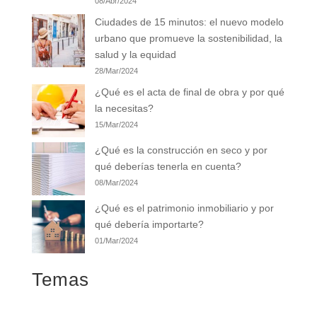
08/Abr/2024
Ciudades de 15 minutos: el nuevo modelo
urbano que promueve la sostenibilidad, la
salud y la equidad
28/Mar/2024
¿Qué es el acta de final de obra y por qué
la necesitas?
15/Mar/2024
¿Qué es la construcción en seco y por
qué deberías tenerla en cuenta?
08/Mar/2024
¿Qué es el patrimonio inmobiliario y por
qué debería importarte?
01/Mar/2024
Temas