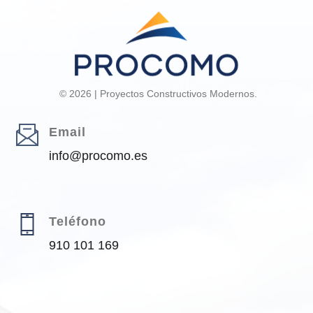
© 2026 | Proyectos Constructivos Modernos.
Email
info@procomo.es
Teléfono
910 101 169