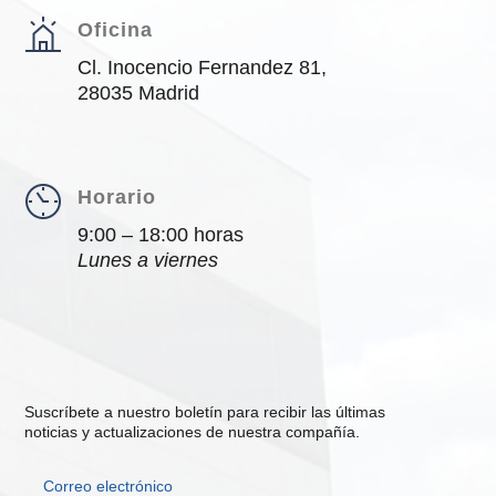
Oficina
Cl. Inocencio Fernandez 81,
28035 Madrid
Horario
9:00 – 18:00 horas
Lunes a viernes
Suscríbete a nuestro boletín para recibir las últimas
noticias y actualizaciones de nuestra compañía.