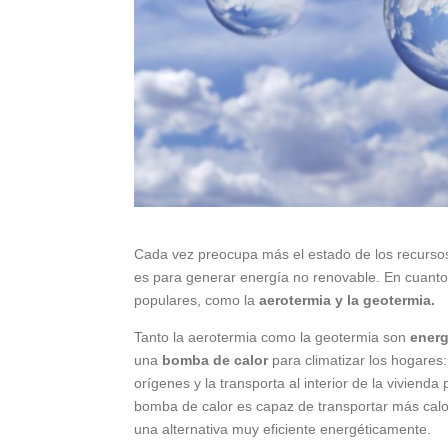
Cada vez preocupa más el estado de los recursos
es para generar energía no renovable. En cuanto 
populares, como la
aerotermia y la geotermia.
Tanto la aerotermia como la geotermia son
energ
una
bomba de calor
para climatizar los hogares:
orígenes y la transporta al interior de la vivienda 
bomba de calor es capaz de transportar más calo
una alternativa muy eficiente energéticamente.