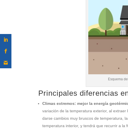
Esquema del
Principales diferencias e
Climas extremos: mejor la energía geotérmi
variación de la temperatura exterior, al extrae
darse cambios muy bruscos de temperatura, la 
temperatura interior, y tendrá que recurrir a la 