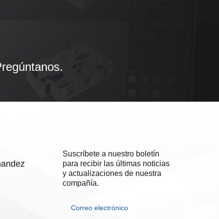
Pregúntanos.
Suscríbete a nuestro boletín
rnandez
para recibir las últimas noticias
y actualizaciones de nuestra
compañía.