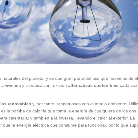
 naturales del planeta, y es que gran parte del uso que hacemos de el
a vivienda y climatización, existen
alternativas sostenibles
cada vez
ías renovables
y, por tanto, respetuosas con el medio ambiente. Utili
 es la bomba de calor la que toma la energía de cualquiera de los dos
para calentarla; y también a la inversa, llevando el calor al exterior. La
r que la energía eléctrica que consume para funcionar, por lo que sup