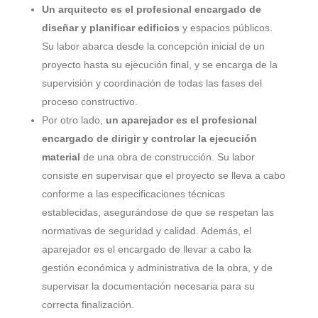
Un arquitecto es el profesional encargado de
diseñar y planificar edificios
y espacios públicos.
Su labor abarca desde la concepción inicial de un
proyecto hasta su ejecución final, y se encarga de la
supervisión y coordinación de todas las fases del
proceso constructivo.
Por otro lado,
un aparejador es el profesional
encargado de dirigir y controlar la ejecución
material
de una obra de construcción. Su labor
consiste en supervisar que el proyecto se lleva a cabo
conforme a las especificaciones técnicas
establecidas, asegurándose de que se respetan las
normativas de seguridad y calidad. Además, el
aparejador es el encargado de llevar a cabo la
gestión económica y administrativa de la obra, y de
supervisar la documentación necesaria para su
correcta finalización.