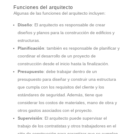
Funciones del arquitecto
Algunas de las funciones del arquitecto incluyen:
Diseño
: El arquitecto es responsable de crear
diseños y planos para la construcción de edificios y
estructuras.
Planificación
: también es responsable de planificar y
coordinar el desarrollo de un proyecto de
construcción desde el inicio hasta la finalización.
Presupuesto
: debe trabajar dentro de un
presupuesto para diseñar y construir una estructura
que cumpla con los requisitos del cliente y los
estándares de seguridad. Además, tiene que
considerar los costos de materiales, mano de obra y
otros gastos asociados con el proyecto.
Supervisión
: El arquitecto puede supervisar el
trabajo de los contratistas y otros trabajadores en el
sitio de construcción para garantizar que se cumplan