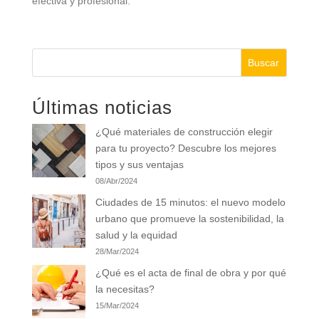
efectiva y profesional.
Buscar
Últimas noticias
¿Qué materiales de construcción elegir
para tu proyecto? Descubre los mejores
tipos y sus ventajas
08/Abr/2024
Ciudades de 15 minutos: el nuevo modelo
urbano que promueve la sostenibilidad, la
salud y la equidad
28/Mar/2024
¿Qué es el acta de final de obra y por qué
la necesitas?
15/Mar/2024