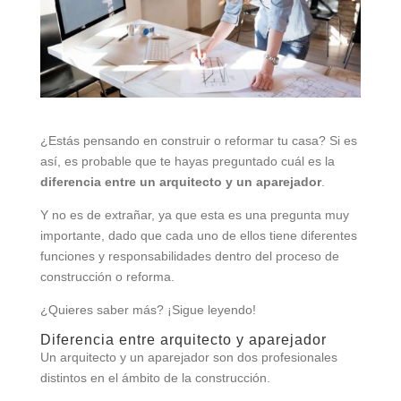
¿Estás pensando en construir o reformar tu casa? Si es
así, es probable que te hayas preguntado cuál es la
diferencia entre un arquitecto y un aparejador
.
Y no es de extrañar, ya que esta es una pregunta muy
importante, dado que cada uno de ellos tiene diferentes
funciones y responsabilidades dentro del proceso de
construcción o reforma.
¿Quieres saber más? ¡Sigue leyendo!
Diferencia entre arquitecto y aparejador
Un arquitecto y un aparejador son dos profesionales
distintos en el ámbito de la construcción.