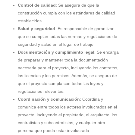
Control de calidad
: Se asegura de que la
construcción cumpla con los estándares de calidad
establecidos.
Salud y seguridad
: Es responsable de garantizar
que se cumplan todas las normas y regulaciones de
seguridad y salud en el lugar de trabajo.
Documentación y cumplimiento legal
: Se encarga
de preparar y mantener toda la documentación
necesaria para el proyecto, incluyendo los contratos,
las licencias y los permisos. Además, se asegura de
que el proyecto cumpla con todas las leyes y
regulaciones relevantes.
Coordinación y comunicación
: Coordina y
comunica entre todos los actores involucrados en el
proyecto, incluyendo el propietario, el arquitecto, los
contratistas y subcontratistas, y cualquier otra
persona que pueda estar involucrada.