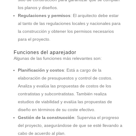
los planos y diseños.
Regulaciones y permisos
: El arquitecto debe estar
al tanto de las regulaciones locales y nacionales para
la construcción y obtener los permisos necesarios
para el proyecto.
Funciones del aparejador
Algunas de las funciones más relevantes son:
Planificación y costos
: Está a cargo de la
elaboración de presupuestos y control de costos.
Analiza y evalúa las propuestas de costos de los
contratistas y subcontratistas. También realiza
estudios de viabilidad y evalúa las propuestas de
diseño en términos de su coste efectivo.
Gestión de la construcción
: Supervisa el progreso
del proyecto, asegurándose de que se esté llevando a
cabo de acuerdo al plan.