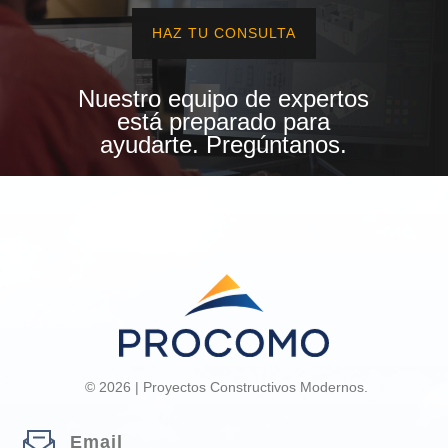
HAZ TU CONSULTA
Nuestro equipo de expertos
está preparado para
ayudarte. Pregúntanos.
© 2026 | Proyectos Constructivos Modernos.
Email