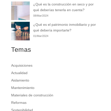
¿Qué es la construcción en seco y por
qué deberías tenerla en cuenta?
08/Mar/2024
¿Qué es el patrimonio inmobiliario y por
qué debería importarte?
01/Mar/2024
Temas
Acquisiciones
Actualidad
Aislamiento
Mantenimiento
Materiales de construcción
Reformas
Sostenibilidad