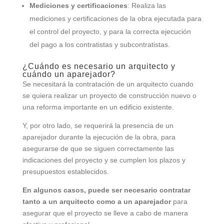
Mediciones y certificaciones
: Realiza las
mediciones y certificaciones de la obra ejecutada para
el control del proyecto, y para la correcta ejecución
del pago a los contratistas y subcontratistas.
¿Cuándo es necesario un arquitecto y
cuándo un aparejador?
Se necesitará la contratación de un arquitecto cuando
se quiera realizar un proyecto de construcción nuevo o
una reforma importante en un edificio existente.
Y, por otro lado, se requerirá la presencia de un
aparejador durante la ejecución de la obra, para
asegurarse de que se siguen correctamente las
indicaciones del proyecto y se cumplen los plazos y
presupuestos establecidos.
En algunos casos, puede ser necesario contratar
tanto a un arquitecto como a un aparejador
para
asegurar que el proyecto se lleve a cabo de manera