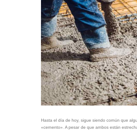
Hasta el día de hoy, sigue siendo común que algu
«cemento». A pesar de que ambos están estrecha