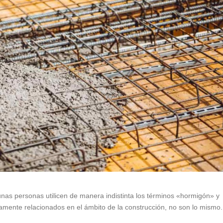
nas personas utilicen de manera indistinta los términos «hormigón» y
mente relacionados en el ámbito de la construcción, no son lo mismo.