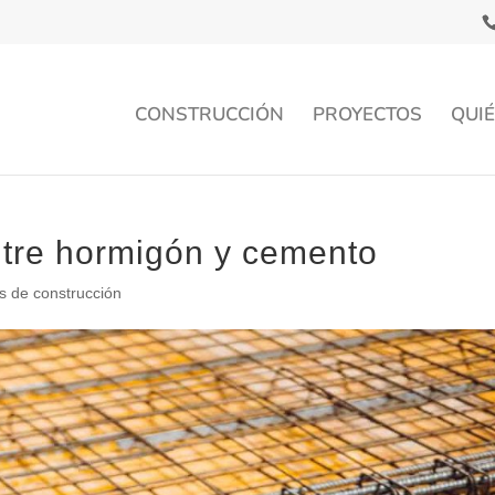
CONSTRUCCIÓN
PROYECTOS
QUI
ntre hormigón y cemento
s de construcción