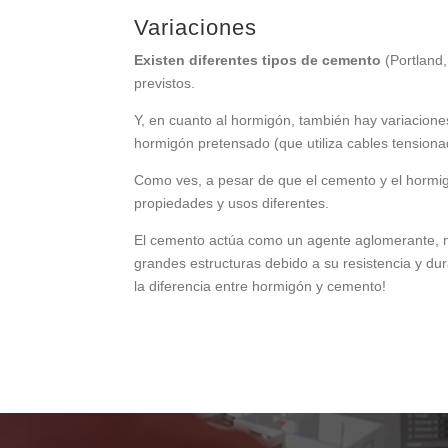
Variaciones
Existen diferentes tipos de cemento
(Portland
previstos.
Y, en cuanto al hormigón, también hay variacion
hormigón pretensado (que utiliza cables tensiona
Como ves, a pesar de que el cemento y el hormig
propiedades y usos diferentes.
El cemento actúa como un agente aglomerante, mi
grandes estructuras debido a su resistencia y du
la diferencia entre hormigón y cemento!