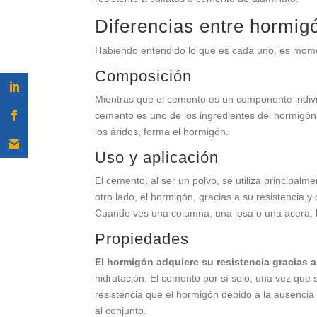
Diferencias entre hormig
Habiendo entendido lo que es cada uno, es momen
Composición
Mientras que el cemento es un componente indivi
cemento es uno de los ingredientes del hormigón
los áridos, forma el hormigón.
Uso y aplicación
El cemento, al ser un polvo, se utiliza principa
otro lado, el hormigón, gracias a su resistencia y 
Cuando ves una columna, una losa o una acera, 
Propiedades
El hormigón adquiere su resistencia gracias a
hidratación. El cemento por sí solo, una vez qu
resistencia que el hormigón debido a la ausencia
al conjunto.